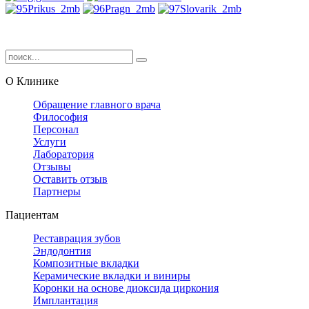
О Клинике
Обращение главного врача
Философия
Персонал
Услуги
Лаборатория
Отзывы
Оставить отзыв
Партнеры
Пациентам
Реставрация зубов
Эндодонтия
Композитные вкладки
Керамические вкладки и виниры
Коронки на основе диоксида циркония
Имплантация