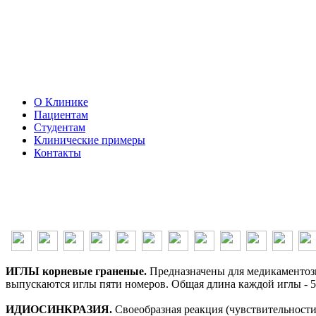
О Клинике
Пациентам
Студентам
Клинические примеры
Контакты
ИГЛЫ корневые граненые.
Предназначены для медикаментозн
выпускаются иглы пяти номеров. Общая длина каждой иглы - 5
ИДИОСИНКРАЗИЯ.
Своеобразная реакция (чувствительности