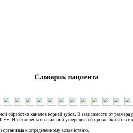
Словарик пациента
ой обработки каналов корней зубов. В зависимости от размера 
0 мм. Изготовлены из стальной углеродистой проволоки и окси
) организма к определенному воздействию.