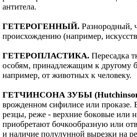
антитела.
ГЕТЕРОГЕННЫЙ.
Разнородный, 
происхождению (например, искусств
ГЕТЕРОПЛАСТИКА.
Пересадка т
особям, принадлежащим к другому б
например, от животных к человеку.
ГЕТЧИНСОНА ЗУБЫ (Hutchinso
врожденном сифилисе или проказе. 
резцы, реже - верхние боковые или 
приобретают бочкообразную или от
и наличие полулунной вырезки на р