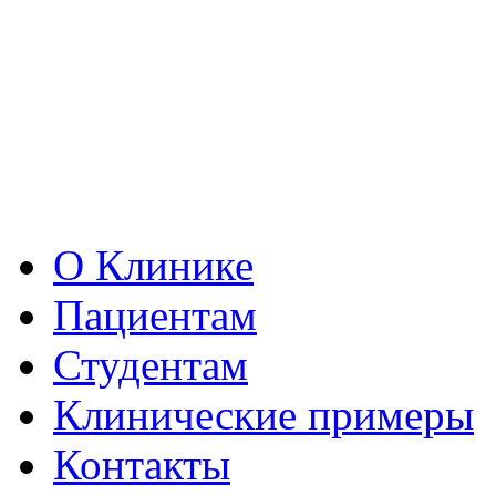
О Клинике
Пациентам
Студентам
Клинические примеры
Контакты