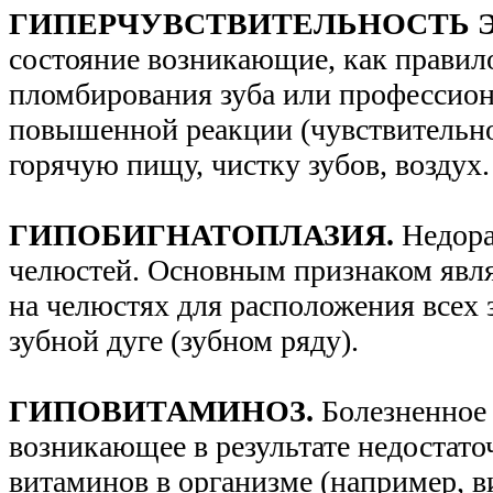
ГИПЕРЧУВСТВИТЕЛЬНОСТЬ 
состояние возникающие, как правило
пломбирования зуба или профессион
повышенной реакции (чувствительно
горячую пищу, чистку зубов, воздух
ГИПОБИГНАТОПЛАЗИЯ.
Недора
челюстей. Основным признаком явля
на челюстях для расположения всех 
зубной дуге (зубном ряду).
ГИПОВИТАМИНОЗ.
Болезненное 
возникающее в результате недостато
витаминов в организме (например, в