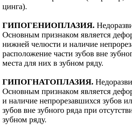
цинга).
ГИПОГЕНИОПЛАЗИЯ.
Недоразв
Основным признаком является дефор
нижней челюсти и наличие непрорез
расположение части зубов вне зубно
места для них в зубном ряду.
ГИПОГНАТОПЛАЗИЯ.
Недоразви
Основным признаком является дефор
и наличие непрорезавшихся зубов и
зубов вне зубного ряда при отсутств
зубном ряду.