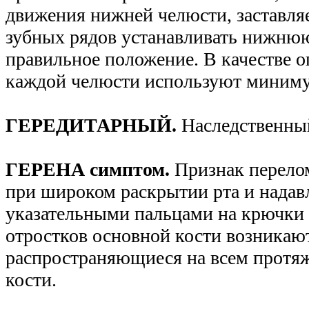
движения нижней челюсти, заставля
зубных рядов устанавливать нижню
правильное положение. В качестве 
каждой челюсти используют миниму
ГЕРЕДИТАРНЫЙ.
Наследственны
ГЕРЕНА симптом.
Признак перелом
при широком раскрытии рта и надав
указательными пальцами на крючки
отростков основной кости возникаю
распространяющиеся на всем протя
кости.