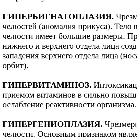
ГИПЕРБИГНАТОПЛАЗИЯ.
Чрезм
челюстей (аномалия прикуса). Тело 
челюсти имеет большие размеры. Пр
нижнего и верхнего отдела лица созд
западения верхнего отдела лица (нос
орбит).
ГИПЕРВИТАМИНОЗ.
Интоксикац
приемом витаминов в сильно повыш
ослабление реактивности организма.
ГИПЕРГЕНИОПЛАЗИЯ.
Чрезмер
челюсти. Основным признаком явля