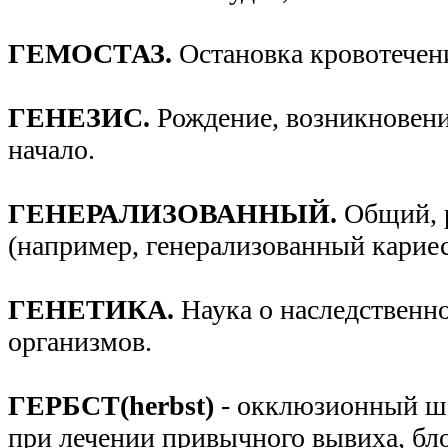
ГЕМОСТАЗ.
Остановка кровотечен
ГЕНЕЗИС.
Рождение, возникновени
начало.
ГЕНЕРАЛИЗОВАННЫЙ.
Общий, 
(например, генерализованный кариес
ГЕНЕТИКА.
Наука о наследственн
организмов.
ГЕРБСТ(herbst)
- окклюзионный ш
при лечении привычного вывиха, бл