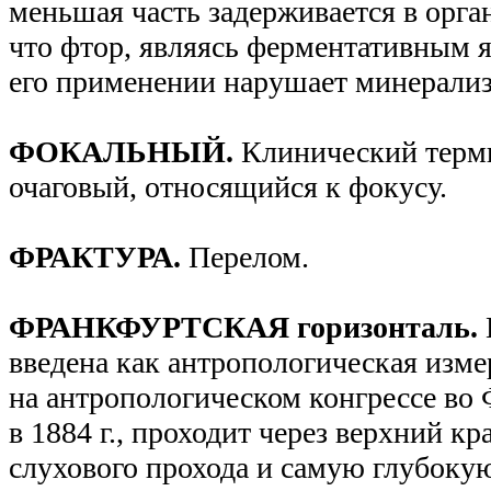
меньшая часть задерживается в орга
что фтор, являясь ферментативным 
его применении нарушает минерали
ФОКАЛЬНЫЙ.
Клинический терм
очаговый, относящийся к фокусу.
ФРАКТУРА.
Перелом.
ФРАНКФУРТСКАЯ горизонталь.
введена как антропологическая изме
на антропологическом конгрессе во
в 1884 г., проходит через верхний к
слухового прохода и самую глубокую