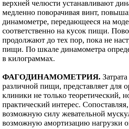
верхней челюсти устанавливают дин
медленно поворачивая винт, повыша
динамометре, передающееся на моде
соответственно на кусок пищи. Пов
продолжают до тех пор, пока не нас
пищи. По шкале динамометра опреде
в килограммах.
ФАГОДИНАМОМЕТРИЯ.
Затрата
различной пищи, представляет для 
клиники не только теоретический, н
практический интерес. Сопоставляя,
возможную силу жевательной мускул
возможную амортизацию нагрузки 