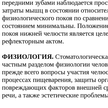
передними зубами наблюдается прос
затраты мышц в состоянии относите
физиологического покоя по сравнен
состоянием минимальны. Положение
покоя нижней челюсти является цел
рефлекторным актом.
ФИЗИОЛОГИЯ.
Стоматологическа
частным разделом физиологии чело
прежде всего вопросы участия челюс
процессах пищеварения, защиты орг
повреждающих факторов внешней с
речи, а также эстетические проблемы