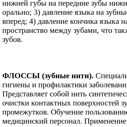
нижней губы на передние зубы нижни
орально; 3) давление языка на зубны
вперед; 4) давление кончика языка н
пространство между зубами, что та
зубов.
ФЛОССЫ (зубные нити).
Специаль
гигиены и профилактики заболевани
Представляет собой нить синтетичес
очистки контактных поверхностей з
промежутков. Обучение пользовани
медицинский персонал. Применение