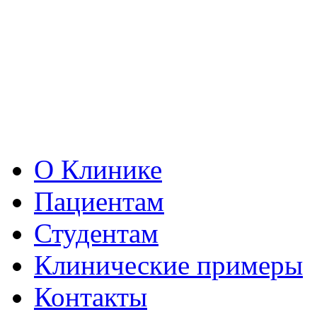
О Клинике
Пациентам
Студентам
Клинические примеры
Контакты