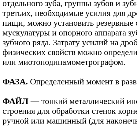
отдельного зуба, группы зубов и зубн
третьих, необходимые усилия для д
пищи, можно установить резервные 
мускулатуры и опорного аппарата зу
зубного ряда. Затрату усилий на др
физических свойств можно определ
или миотонодинамометрографом.
ФАЗА.
Определенный момент в разв
ФАЙЛ
— тонкий металлический ин
строения для обработки стенок корн
ручной или машинный (для наконеч