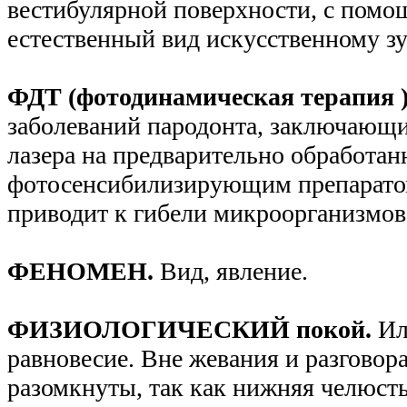
вестибулярной поверхности, с пом
естественный вид искусственному зу
ФДТ (фотодинамическая терапия 
заболеваний пародонта, заключающи
лазера на предварительно обработа
фотосенсибилизирующим препарато
приводит к гибели микроорганизмов
ФЕНОМЕН.
Вид, явление.
ФИЗИОЛОГИЧЕСКИЙ покой.
Ил
равновесие. Вне жевания и разговор
разомкнуты, так как нижняя челюст