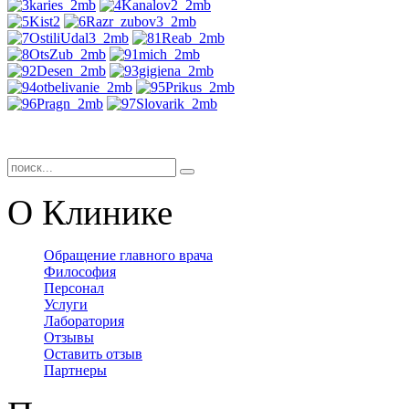
О Клинике
Обращение главного врача
Философия
Персонал
Услуги
Лаборатория
Отзывы
Оставить отзыв
Партнеры