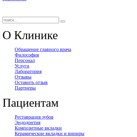
О Клинике
Обращение главного врача
Философия
Персонал
Услуги
Лаборатория
Отзывы
Оставить отзыв
Партнеры
Пациентам
Реставрация зубов
Эндодонтия
Композитные вкладки
Керамические вкладки и виниры