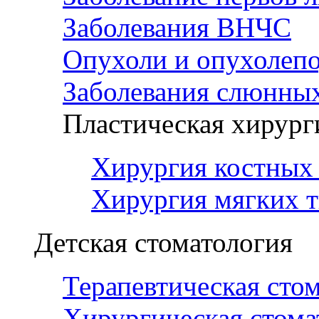
Заболевания ВНЧС
Опухоли и опухолеп
Заболевания слюнных
Пластическая хирург
Хирургия костных 
Хирургия мягких т
Детская стоматология
Терапевтическая сто
Хирургическая стома