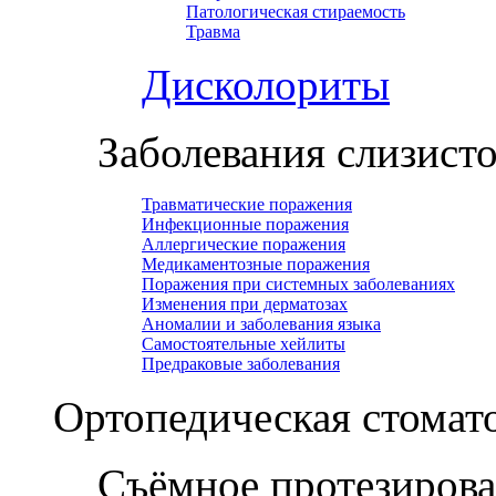
Патологическая стираемость
Травма
Дисколориты
Заболевания слизист
Травматические поражения
Инфекционные поражения
Аллергические поражения
Медикаментозные поражения
Поражения при системных заболеваниях
Изменения при дерматозах
Аномалии и заболевания языка
Самостоятельные хейлиты
Предраковые заболевания
Ортопедическая cтомат
Съёмное протезиров