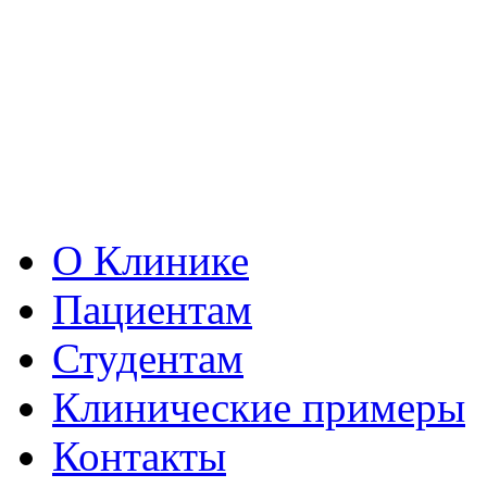
О Клинике
Пациентам
Студентам
Клинические примеры
Контакты