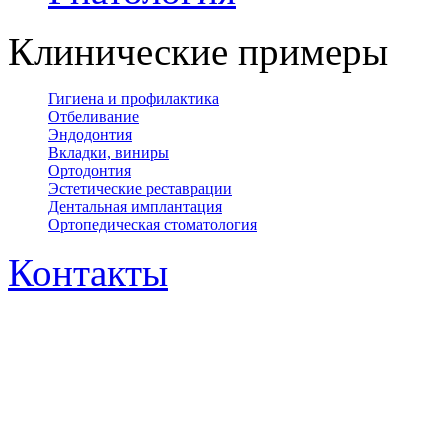
Клинические примеры
Гигиена и профилактика
Отбеливание
Эндодонтия
Вкладки, виниры
Ортодонтия
Эстетические реставрации
Дентальная имплантация
Ортопедическая cтоматология
Контакты