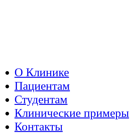
О Клинике
Пациентам
Студентам
Клинические примеры
Контакты