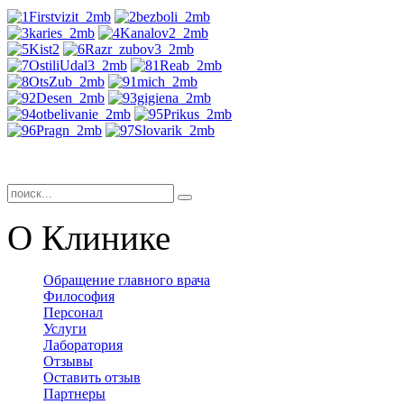
О Клинике
Обращение главного врача
Философия
Персонал
Услуги
Лаборатория
Отзывы
Оставить отзыв
Партнеры