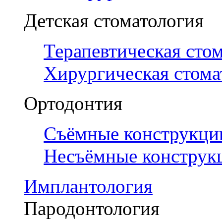
Детская стоматология
Терапевтическая сто
Хирургическая стома
Ортодонтия
Съёмные конструкци
Несъёмные конструк
Имплантология
Пародонтология