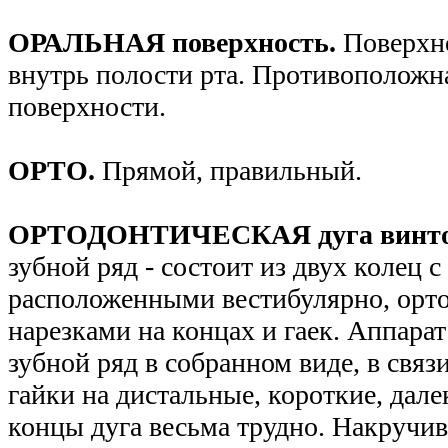
ОРАЛЬНАЯ поверхность.
Поверхн
внутрь полости рта. Противоположн
поверхности.
ОРТО.
Прямой, правильный.
ОРТОДОНТИЧЕСКАЯ дуга винто
зубной ряд - состоит из двух колец 
расположенными вестибулярно, орто
нарезками на концах и гаек. Аппара
зубной ряд в собранном виде, в связи
гайки на дистальные, короткие, дал
концы дуга весьма трудно. Накручив