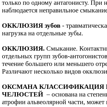
только по одному антагонисту. При
наблюдается неправильное смыкание
ОККЛЮЗИЯ зубов
- травматическ
нагрузка на отдельные зубы.
ОККЛЮЗИЯ.
Смыкание. Контактн
отдельных групп зубов-антогонистов
течение большего или меньшего отре
Различают несколько видов окклюзи
ОКСМАНА КЛАССИФИКАЦИЯ 
ЧЕЛЮСТЕЙ
– основана на степен
атрофии альвеолярной части, может 