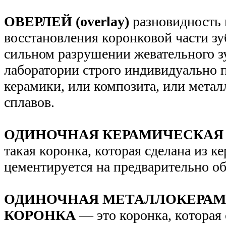
ОВЕРЛЕЙ (overlay)
разновидность
восстановления коронковой части зу
сильном разрушении жевательного зу
лаборатории строго индивидуально п
керамики, или композита, или мета
сплавов.
ОДИНОЧНАЯ КЕРАМИЧЕСКАЯ
такая коронка, которая сделана из к
цементируется на предварительно об
ОДИНОЧНАЯ МЕТАЛЛОКЕРА
КОРОНКА
— это коронка, которая 