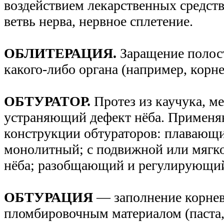
воздействием лекарственных средств
ветвь нерва, нервное сплетение.
ОБЛИТЕРАЦИЯ.
Заращение полос
какого-либо органа (например, корне
ОБТУРАТОР.
Протез из каучука, ме
устраняющий дефект нёба. Применя
конструкции обтураторов: плаваю
монолитный; с подвижной или мягко
нёба; разобщающий и регулирующи
ОБТУРАЦИЯ
— заполнение корнев
пломбировочным материалом (паста,