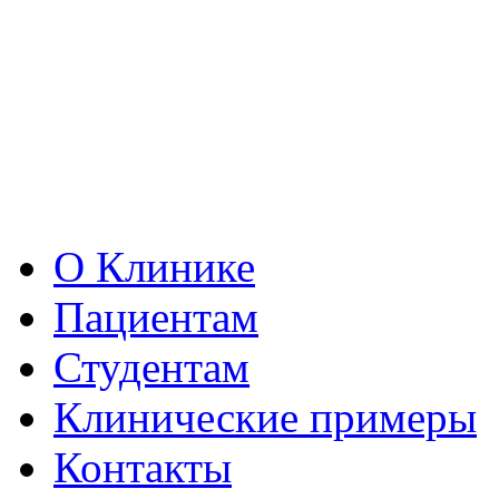
О Клинике
Пациентам
Студентам
Клинические примеры
Контакты