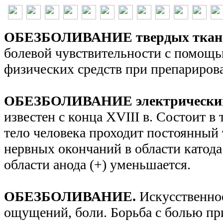
ОБЕЗБОЛИВАНИЕ твердых ткане
болевой чувствительности с помощ
физических средств при препарирова
ОБЕЗБОЛИВАНИЕ электрическим
известен с конца XVIII в. Состоит в 
тело человека проходит постоянный 
нервных окончаний в области катода (
области анода (+) уменьшается.
ОБЕЗБОЛИВАНИЕ.
Искусственно
ощущений, боли. Борьба с болью пр