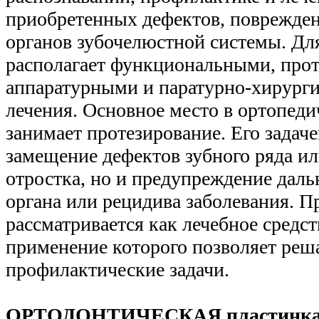
приобретенных дефектов, поврежде
органов зубочелюстной системы. Для
располагает функциональными, про
аппаратурными и паратурно-хирург
лечения. Основное место в ортопеди
занимает протезирование. Его задаче
замещение дефектов зубного ряда ил
отростка, но и предупреждение дал
органа или рецидива заболевания. Пр
рассматривается как лечебное средст
применение которого позволяет реш
профилактические задачи.
ОРТОДОНТИЧЕСКАЯ пластинк