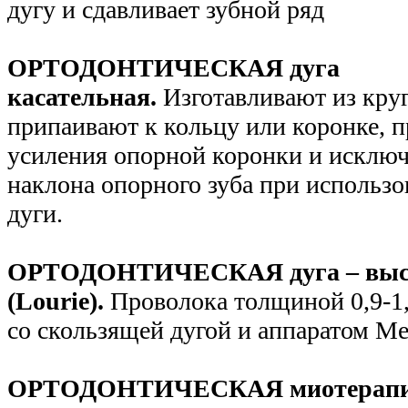
дугу и сдавливает зубной ряд
ОРТОДОНТИЧЕСКАЯ дуга
касательная.
Изготавливают из кру
припаивают к кольцу или коронке, 
усиления опорной коронки и исключ
наклона опорного зуба при исполь
дуги.
ОРТОДОНТИЧЕСКАЯ дуга – высо
(Lourie).
Проволока толщиной 0,9-1
со скользящей дугой и аппаратом М
ОРТОДОНТИЧЕСКАЯ миотерап