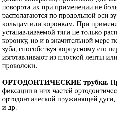
поворота их при применении не бол
располагаются по продольной оси зу
кольцам или коронкам. При примене
устанавливаемой тяги не только рас
коронку, но и в значительной мере п
зуба, способствуя корпусному его 
изготавливают из плоской ленты и
проволоки.
ОРТОДОНТИЧЕСКИЕ трубки.
П
фиксации в них частей ортодонтичес
ортодонтической пружинящей дуги,
и др.