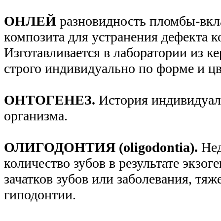
ОНЛЕЙ
разновидность пломбы-вкл
композита для устранения дефекта к
Изготавливается в лаборатории из к
строго индивидуально по форме и цв
ОНТОГЕНЕЗ.
История индивидуал
организма.
ОЛИГОДОНТИЯ (oligodontia).
Нед
количество зубов в результате экзо
зачатков зубов или заболевания, тя
гиподонтии.