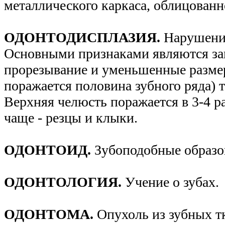
металлического каркаса, облицован
ОДОНТОДИСПЛАЗИЯ.
Нарушение
Основными признаками являются за
прорезывание и уменьшенные разме
поражается половина зубного ряда) 
Верхняя челюсть поражается в 3-4 р
чаще - резцы и клыки.
ОДОНТОИД.
Зубоподобные образо
ОДОНТОЛОГИЯ.
Учение о зубах.
ОДОНТОМА.
Опухоль из зубных т