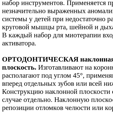
набор инструментов. Применяется п
незначительно выраженных аномали
системы у детей при недостаточно р
круговой мышцы рта, шейной и дых
В каждый набор для миотерапии вхо
активатора.
ОРТОДОНТИЧЕСКАЯ наклонна
плоскость.
Изготавливают на коронк
располагают под углом 45°, примен
вперед отдельных зубов или всей ни
Конструкцию наклонной плоскости 
случае отдельно. Наклонную плоско
репозиции отломков челюсти или ко