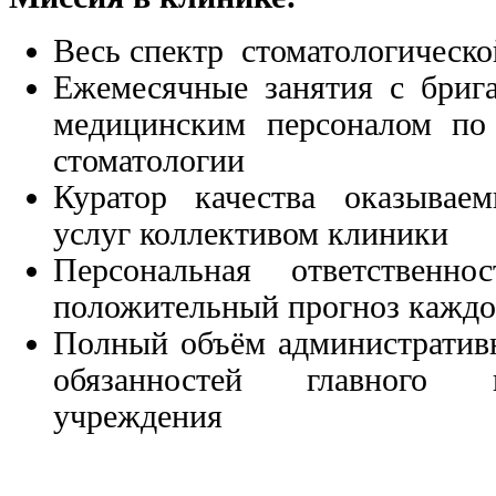
Весь спектр стоматологическ
Ежемесячные занятия с бриг
медицинским персоналом по
стоматологии
Куратор качества оказываем
услуг коллективом клиники
Персональная ответственно
положительный прогноз каждог
Полный объём административ
обязанностей главного 
учреждения