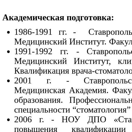
Академическая подготовка:
1986-1991 гг. - Ставрополь
Медицинский Институт. Факул
1991-1992 гг. - Ставрополь
Медицинский Институт, клин
Квалификация врача-стоматоло
2001 г. - Ставропольск
Медицинская Академия. Факу
образования. Профессиональ
специальности “стоматология”
2006 г. - НОУ ДПО «Став
повышения квалификации