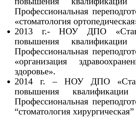
повышения квалификации 
Профессиональная переподгот
«стоматология ортопедическая
2013 г.- НОУ ДПО «Ставр
повышения квалификации 
Профессиональная переподгот
«организация здравоохран
здоровье».
2014 г. – НОУ ДПО «Став
повышения квалификации 
Профессиональная переподгот
“стоматология хирургическая