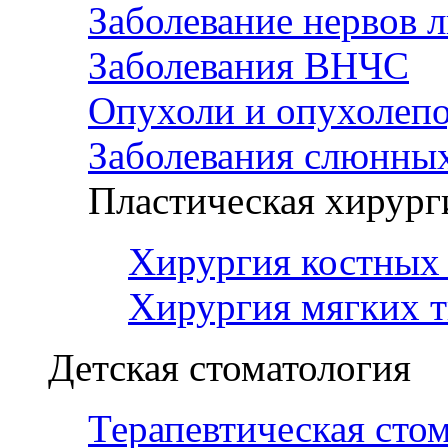
Заболевание нервов 
Заболевания ВНЧС
Опухоли и опухолеп
Заболевания слюнных
Пластическая хирург
Хирургия костных 
Хирургия мягких т
Детская стоматология
Терапевтическая сто