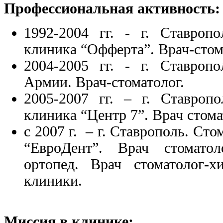
Профессиональная активность:
1992-2004 гг. - г. Ставропо
клиника “Офферта”. Врач-стом
2004-2005 гг. - г. Ставроп
Армии. Врач-стоматолог.
2005-2007 гг. – г. Ставропо
клиника “Центр 7”. Врач стома
с 2007 г. – г. Ставрополь. Ст
“ЕвроДент”. Врач стоматол
ортопед. Врач стоматолог-
клиники.
Миссия в клинике: