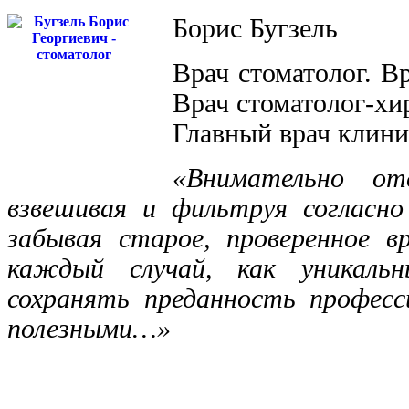
Борис Бугзель
Врач стоматолог. В
Врач стоматолог-хи
Главный врач клини
«Внимательно от
взвешивая и фильтруя согласно
забывая старое, проверенное в
каждый случай, как уникал
сохранять преданность професс
полезными…»