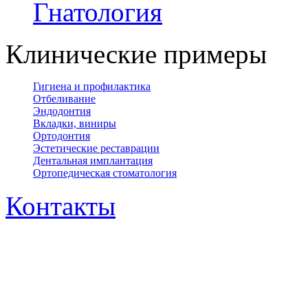
Гнатология
Клинические примеры
Гигиена и профилактика
Отбеливание
Эндодонтия
Вкладки, виниры
Ортодонтия
Эстетические реставрации
Дентальная имплантация
Ортопедическая cтоматология
Контакты