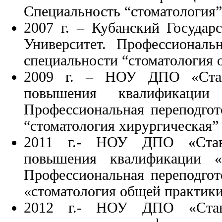
Специальность “стоматология”
2007 г. – Кубанский Госуда
Университет. Профессиональ
специальности “стоматология 
2009 г. – НОУ ДПО «Став
повышения квалификации 
Профессиональная переподгот
“стоматология хирургическая”
2011 г.- НОУ ДПО «Ставр
повышения квалификации 
Профессиональная переподгот
«стоматология общей практики
2012 г.- НОУ ДПО «Ставр