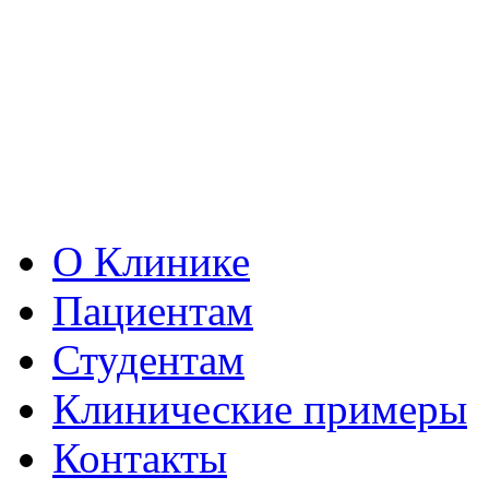
О Клинике
Пациентам
Студентам
Клинические примеры
Контакты