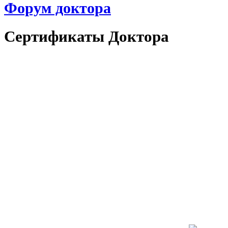
Форум доктора
Сертификаты Доктора